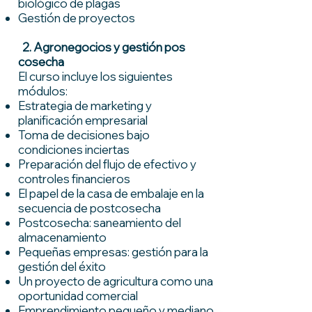
biológico de plagas
Gestión de proyectos
2. Agronegocios y gestión pos
cosecha
El curso incluye los siguientes
módulos:
Estrategia de marketing y
planificación empresarial
Toma de decisiones bajo
condiciones inciertas
Preparación del flujo de efectivo y
controles financieros
El papel de la casa de embalaje en la
secuencia de postcosecha
Postcosecha: saneamiento del
almacenamiento
Pequeñas empresas: gestión para la
gestión del éxito
Un proyecto de agricultura como una
oportunidad comercial
Emprendimiento pequeño y mediano