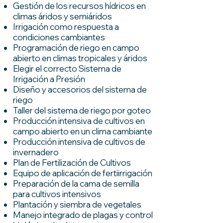
Gestión de los recursos hídricos en
climas áridos y semiáridos
Irrigación como respuesta a
condiciones cambiantes
Programación de riego en campo
abierto en climas tropicales y áridos
Elegir el correcto Sistema de
Irrigación a Presión
Diseño y accesorios del sistema de
riego
Taller del sistema de riego por goteo
Producción intensiva de cultivos en
campo abierto en un clima cambiante
Producción intensiva de cultivos de
invernadero
Plan de Fertilización de Cultivos
Equipo de aplicación de fertiirrigación
Preparación de la cama de semilla
para cultivos intensivos
Plantación y siembra de vegetales
Manejo integrado de plagas y control