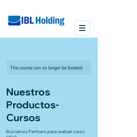
This course can no longer be booked.
Nuestros
Productos-
Cursos
Buscamos Partners para realizar curso